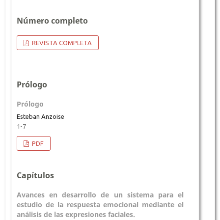
Número completo
REVISTA COMPLETA
Prólogo
Prólogo
Esteban Anzoise
1-7
PDF
Capítulos
Avances en desarrollo de un sistema para el
estudio de la respuesta emocional mediante el
análisis de las expresiones faciales.