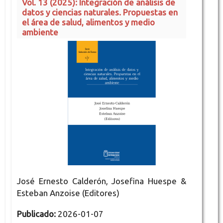
Vol. 13 (2025): Integración de análisis de
datos y ciencias naturales. Propuestas en
el área de salud, alimentos y medio
ambiente
José Ernesto Calderón, Josefina Huespe &
Esteban Anzoise (Editores)
Publicado:
2026-01-07