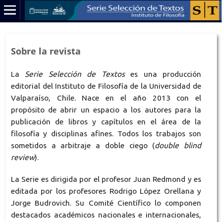
Sobre la revista
La
Serie Selección de Textos
es una producción
editorial del Instituto de Filosofía de la Universidad de
Valparaíso, Chile. Nace en el año 2013 con el
propósito de abrir un espacio a los autores para la
publicación de libros y capítulos en el área de la
filosofía y disciplinas afines. Todos los trabajos son
sometidos a arbitraje a doble ciego (
double blind
review
).
La Serie es dirigida por el profesor Juan Redmond y es
editada por los profesores Rodrigo López Orellana y
Jorge Budrovich. Su Comité Científico lo componen
destacados académicos nacionales e internacionales,