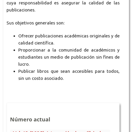
cuya responsabilidad es asegurar la calidad de las
publicaciones.
Sus objetivos generales son:
Ofrecer publicaciones académicas originales y de
calidad científica.
Proporcionar a la comunidad de académicos y
estudiantes un medio de publicación sin fines de
lucro.
Publicar libros que sean accesibles para todos,
sin un costo asociado.
Número actual