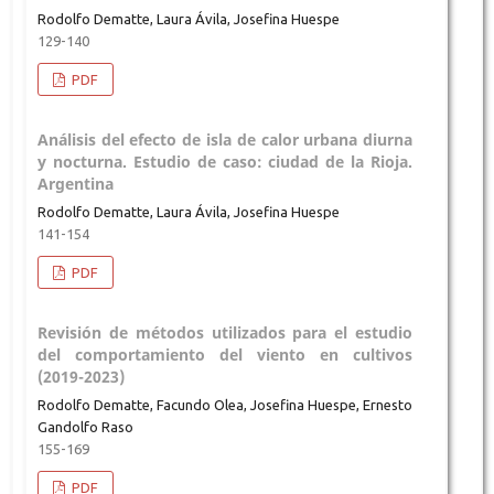
Rodolfo Dematte, Laura Ávila, Josefina Huespe
129-140
PDF
Análisis del efecto de isla de calor urbana diurna
y nocturna. Estudio de caso: ciudad de la Rioja.
Argentina
Rodolfo Dematte, Laura Ávila, Josefina Huespe
141-154
PDF
Revisión de métodos utilizados para el estudio
del comportamiento del viento en cultivos
(2019-2023)
Rodolfo Dematte, Facundo Olea, Josefina Huespe, Ernesto
Gandolfo Raso
155-169
PDF