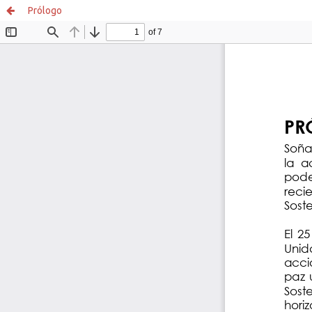
Prólogo