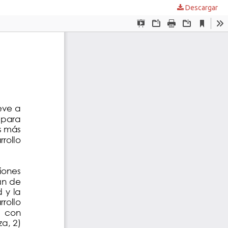
Descargar