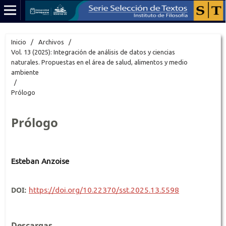
Inicio
/
Archivos
/
Vol. 13 (2025): Integración de análisis de datos y ciencias
naturales. Propuestas en el área de salud, alimentos y medio
ambiente
/
Prólogo
Prólogo
Esteban Anzoise
DOI:
https://doi.org/10.22370/sst.2025.13.5598
Descargas