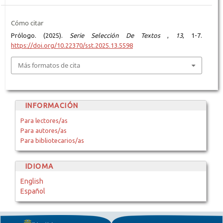
Cómo citar
Prólogo. (2025).
Serie Selección De Textos
,
13
, 1-7.
https://doi.org/10.22370/sst.2025.13.5598
Más formatos de cita
INFORMACIÓN
Para lectores/as
Para autores/as
Para bibliotecarios/as
IDIOMA
English
Español