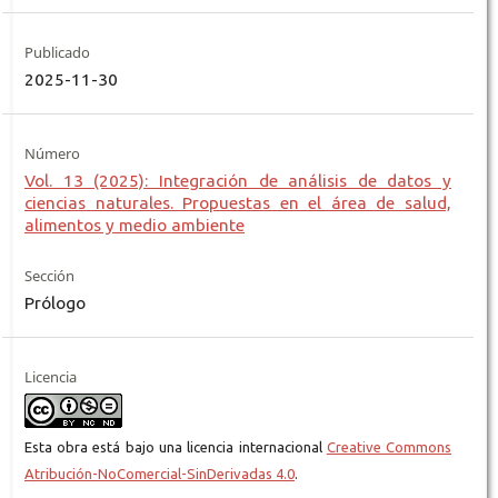
Publicado
2025-11-30
Número
Vol. 13 (2025): Integración de análisis de datos y
ciencias naturales. Propuestas en el área de salud,
alimentos y medio ambiente
Sección
Prólogo
Licencia
Esta obra está bajo una licencia internacional
Creative Commons
Atribución-NoComercial-SinDerivadas 4.0
.