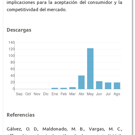
implicaciones para la aceptación del consumidor y la
competitividad del mercado.
Descargas
Referencias
Gálvez, O. D., Maldonado, M. B., Vargas, M. C.,