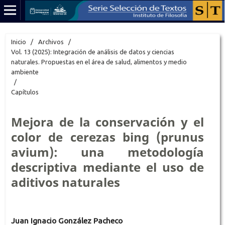
Inicio
/
Archivos
/
Vol. 13 (2025): Integración de análisis de datos y ciencias
naturales. Propuestas en el área de salud, alimentos y medio
ambiente
/
Capítulos
Mejora de la conservación y el
color de cerezas bing (prunus
avium): una metodología
descriptiva mediante el uso de
aditivos naturales
Juan Ignacio González Pacheco