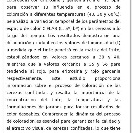
para observar su influencia en el proceso de
coloración a diferentes temperaturas (40, 50 y 60°C).
Se analizó la variación temporal de los parámetros del
espacio de color CIELAB (L, a*, b*) en las cerezas a lo
largo del tiempo. Los resultados demostraron una
disminución gradual en los valores de luminosidad (L)
a medida que el tinte penetró en la matriz del fruto,
estabilizándose en valores cercanos a 38 y 40,
mientras que a valores cercanos a 55 y 56 para
tendencia al rojo, para eritrosina y rojo gardenia
respectivamente. Este estudio proporciona
información sobre el proceso de coloración de las
cerezas confitadas y resalta la importancia de la
concentración del tinte, la temperatura y las
formulaciones de jarabes para lograr resultados de
color deseables. Comprender la dinámica del proceso
de coloración es esencial para garantizar la calidad y
el atractivo visual de cerezas confitadas, lo que tiene