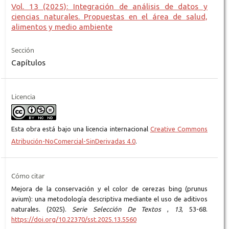
Vol. 13 (2025): Integración de análisis de datos y
ciencias naturales. Propuestas en el área de salud,
alimentos y medio ambiente
Sección
Capítulos
Licencia
Esta obra está bajo una licencia internacional
Creative Commons
Atribución-NoComercial-SinDerivadas 4.0
.
Cómo citar
Mejora de la conservación y el color de cerezas bing (prunus
avium): una metodología descriptiva mediante el uso de aditivos
naturales. (2025).
Serie Selección De Textos
,
13
, 53-68.
https://doi.org/10.22370/sst.2025.13.5560