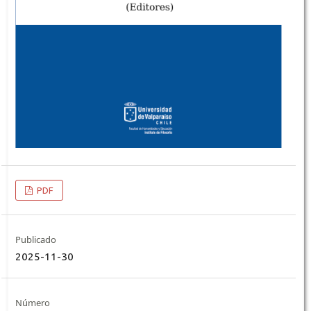
PDF
Publicado
2025-11-30
Número