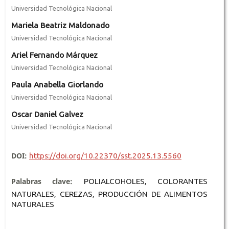
Universidad Tecnológica Nacional
Mariela Beatriz Maldonado
Universidad Tecnológica Nacional
Ariel Fernando Márquez
Universidad Tecnológica Nacional
Paula Anabella Giorlando
Universidad Tecnológica Nacional
Oscar Daniel Galvez
Universidad Tecnológica Nacional
DOI:
https://doi.org/10.22370/sst.2025.13.5560
Palabras clave:
POLIALCOHOLES, COLORANTES
NATURALES, CEREZAS, PRODUCCIÓN DE ALIMENTOS
NATURALES