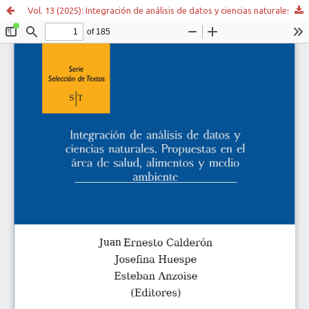
Vol. 13 (2025): Integración de análisis de datos y ciencias naturales. Propuestas en el área de salud, alimentos y medio ambiente