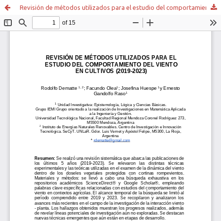
Revisión de métodos utilizados para el estudio del comportamiento del viento en cultivos (2019-2023)