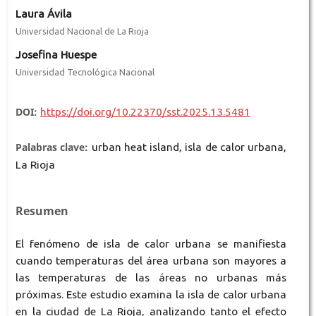
Laura Ávila
Universidad Nacional de La Rioja
Josefina Huespe
Universidad Tecnológica Nacional
DOI:
https://doi.org/10.22370/sst.2025.13.5481
Palabras clave:
urban heat island, isla de calor urbana,
La Rioja
Resumen
El fenómeno de isla de calor urbana se manifiesta
cuando temperaturas del área urbana son mayores a
las temperaturas de las áreas no urbanas más
próximas. Este estudio examina la isla de calor urbana
en la ciudad de La Rioja, analizando tanto el efecto