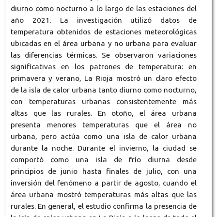
diurno como nocturno a lo largo de las estaciones del
año 2021. La investigación utilizó datos de
temperatura obtenidos de estaciones meteorológicas
ubicadas en el área urbana y no urbana para evaluar
las diferencias térmicas. Se observaron variaciones
significativas en los patrones de temperatura: en
primavera y verano, La Rioja mostró un claro efecto
de la isla de calor urbana tanto diurno como nocturno,
con temperaturas urbanas consistentemente más
altas que las rurales. En otoño, el área urbana
presenta menores temperaturas que el área no
urbana, pero actúa como una isla de calor urbana
durante la noche. Durante el invierno, la ciudad se
comportó como una isla de frío diurna desde
principios de junio hasta finales de julio, con una
inversión del fenómeno a partir de agosto, cuando el
área urbana mostró temperaturas más altas que las
rurales. En general, el estudio confirma la presencia de