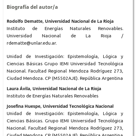
Biografía del autor/a
Rodolfo Dematte, Universidad Nacional de La Rioja
Instituto de Energías Naturales Renovables.
Universidad Nacional de La Rioja /
rdematte@unlar.edu.ar.
Unidad de Investigación: Epistemología, Lógica y
Ciencias Básicas Grupo IEMI Universidad Tecnológica
Nacional. Facultad Regional Mendoza Rodríguez 273,
Ciudad Mendoza. CP (M5502AJE). República Argentina
Laura Ávila, Universidad Nacional de La Rioja
Instituto de Energías Naturales Renovables
Josefina Huespe, Universidad Tecnológica Nacional
Unidad de Investigación: Epistemología, Lógica y
Ciencias Básicas. Grupo IEMI Universidad Tecnológica
Nacional. Facultad Regional Mendoza Rodríguez 273,
Ciudad Mendoza. CP (M5502AJE). República Argentina