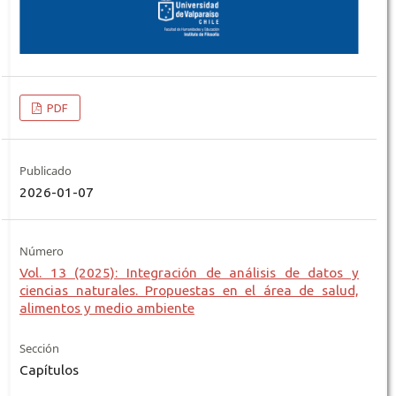
PDF
Publicado
2026-01-07
Número
Vol. 13 (2025): Integración de análisis de datos y
ciencias naturales. Propuestas en el área de salud,
alimentos y medio ambiente
Sección
Capítulos