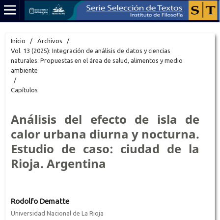
Inicio
/
Archivos
/
Vol. 13 (2025): Integración de análisis de datos y ciencias
naturales. Propuestas en el área de salud, alimentos y medio
ambiente
/
Capítulos
Análisis del efecto de isla de
calor urbana diurna y nocturna.
Estudio de caso: ciudad de la
Rioja. Argentina
Rodolfo Dematte
Universidad Nacional de La Rioja