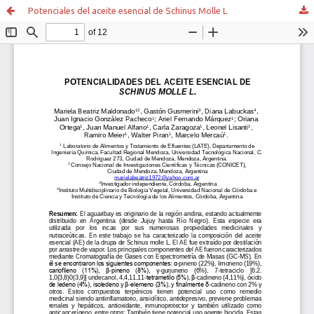
Potenciales del aceite esencial de Schinus Molle L