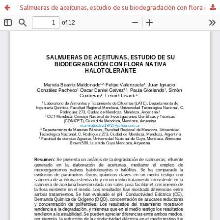
Salmueras de aceitunas, estudio de su biodegradación con flora nativa halotolerante.