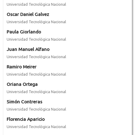
Universidad Tecnológica Nacional
Oscar Daniel Galvez
Universidad Tecnológica Nacional
Paula Giorlando
Universidad Tecnológica Nacional
Juan Manuel Alfano
Universidad Tecnológica Nacional
Ramiro Meirer
Universidad Tecnológica Nacional
Oriana Ortega
Universidad Tecnológica Nacional
Simón Contreras
Universidad Tecnológica Nacional
Florencia Aparicio
Universidad Tecnológica Nacional