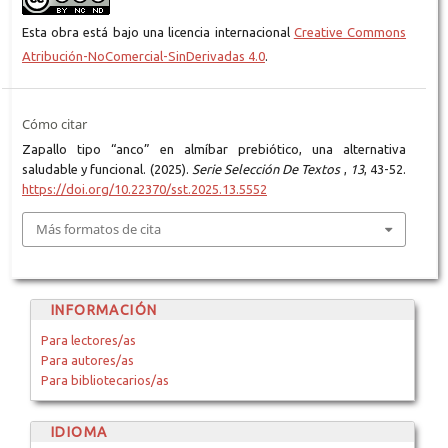
Esta obra está bajo una licencia internacional
Creative Commons
Atribución-NoComercial-SinDerivadas 4.0
.
Cómo citar
Zapallo tipo “anco” en almíbar prebiótico, una alternativa
saludable y funcional. (2025).
Serie Selección De Textos
,
13
, 43-52.
https://doi.org/10.22370/sst.2025.13.5552
Más formatos de cita
INFORMACIÓN
Para lectores/as
Para autores/as
Para bibliotecarios/as
IDIOMA