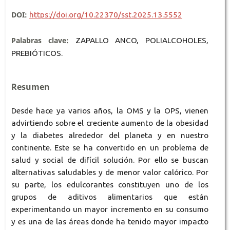
DOI:
https://doi.org/10.22370/sst.2025.13.5552
Palabras clave:
ZAPALLO ANCO, POLIALCOHOLES,
PREBIÓTICOS.
Resumen
Desde hace ya varios años, la OMS y la OPS, vienen
advirtiendo sobre el creciente aumento de la obesidad
y la diabetes alrededor del planeta y en nuestro
continente. Este se ha convertido en un problema de
salud y social de difícil solución. Por ello se buscan
alternativas saludables y de menor valor calórico. Por
su parte, los edulcorantes constituyen uno de los
grupos de aditivos alimentarios que están
experimentando un mayor incremento en su consumo
y es una de las áreas donde ha tenido mayor impacto