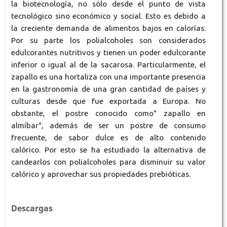
la biotecnología, no sólo desde el punto de vista
tecnológico sino económico y social. Esto es debido a
la creciente demanda de alimentos bajos en calorías.
Por su parte los polialcoholes son considerados
edulcorantes nutritivos y tienen un poder edulcorante
inferior o igual al de la sacarosa. Particularmente, el
zapallo es una hortaliza con una importante presencia
en la gastronomía de una gran cantidad de países y
culturas desde que fue exportada a Europa. No
obstante, el postre conocido como" zapallo en
almíbar", además de ser un postre de consumo
frecuente, de sabor dulce es de alto contenido
calórico. Por esto se ha estudiado la alternativa de
candearlos con polialcoholes para disminuir su valor
calórico y aprovechar sus propiedades prebióticas.
Descargas