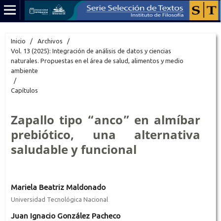
Inicio
/
Archivos
/
Vol. 13 (2025): Integración de análisis de datos y ciencias
naturales. Propuestas en el área de salud, alimentos y medio
ambiente
/
Capítulos
Zapallo tipo “anco” en almíbar
prebiótico, una alternativa
saludable y funcional
Mariela Beatriz Maldonado
Universidad Tecnológica Nacional
Juan Ignacio González Pacheco