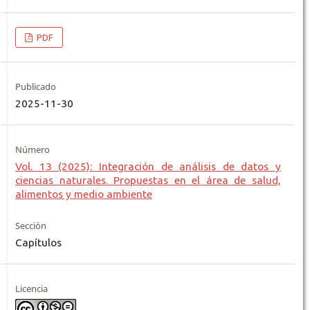
PDF
Publicado
2025-11-30
Número
Vol. 13 (2025): Integración de análisis de datos y
ciencias naturales. Propuestas en el área de salud,
alimentos y medio ambiente
Sección
Capítulos
Licencia