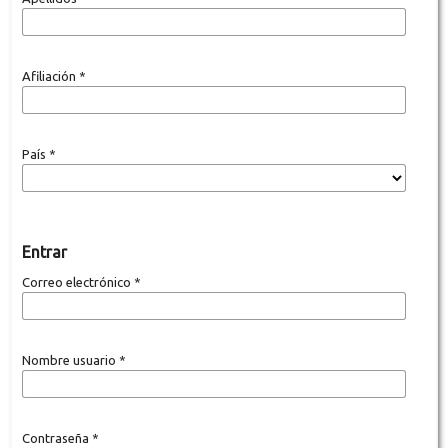
Afiliación
*
País
*
Entrar
Correo electrónico
*
Nombre usuario
*
Contraseña
*