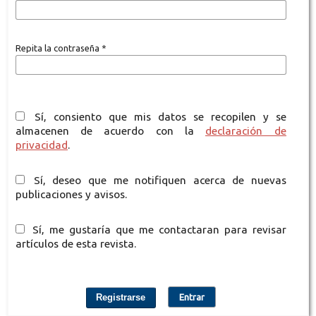
Repita la contraseña
*
Sí, consiento que mis datos se recopilen y se
almacenen de acuerdo con la
declaración de
privacidad
.
Sí, deseo que me notifiquen acerca de nuevas
publicaciones y avisos.
Sí, me gustaría que me contactaran para revisar
artículos de esta revista.
Registrarse
Entrar