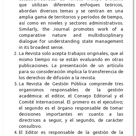
que utilizan diferentes enfoques teóricos,
abordan diversos temas y se centran en una
amplia gama de territorios y períodos de tiempo,
así como en niveles y sectores administrativos.
Similarly, the Journal promotes work of a
comparative nature and multidisciplinary
dialogue for understanding state management
in its broadest sense.
La Revista solo acepta trabajos originales, que al
mismo tiempo no se están evaluando en otras
publicaciones. La presentación de un artículo
para su consideración implica la transferencia de
los derechos de difusión a la revista.
La Revista de Gestión Pública comprende tres
organismos responsables de la gestión
académica: el editor, el Consejo Editorial y el
Comité Internacional. El primero es el ejecutivo;
el segundo es el órgano responsable de tomar
decisiones importantes en cuanto a las
directrices a seguir, y el segundo, de carácter
consultivo.
El Editor es responsable de la gestión de la