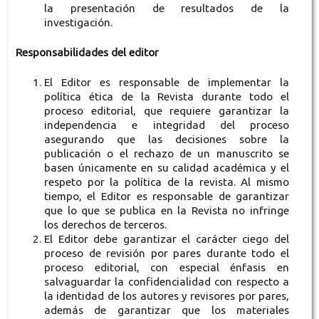
la presentación de resultados de la
investigación.
Responsabilidades del editor
El Editor es responsable de implementar la
política ética de la Revista durante todo el
proceso editorial, que requiere garantizar la
independencia e integridad del proceso
asegurando que las decisiones sobre la
publicación o el rechazo de un manuscrito se
basen únicamente en su calidad académica y el
respeto por la política de la revista. Al mismo
tiempo, el Editor es responsable de garantizar
que lo que se publica en la Revista no infringe
los derechos de terceros.
El Editor debe garantizar el carácter ciego del
proceso de revisión por pares durante todo el
proceso editorial, con especial énfasis en
salvaguardar la confidencialidad con respecto a
la identidad de los autores y revisores por pares,
además de garantizar que los materiales