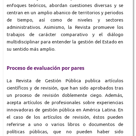
enfoques teóricos, abordan cuestiones diversas y se
centran en un amplio abanico de territorios y periodos
de tiempo, así como de niveles y sectores
administrativos. Asimismo, la Revista promueve los
trabajos de carácter comparativo y el diálogo
multidisciplinar para entender la gestión del Estado en
su sentido más amplio.
Proceso de evaluación por pares
La Revista de Gestión Pública publica artículos
científicos y de revisión, que han sido aprobados tras
un proceso de revisión doblemente ciego. Además,
acepta artículos de profesionales sobre experiencias
innovadoras de gestión pública en América Latina. En
el caso de los artículos de revisión, éstos pueden
referirse a uno o varios libros o documentos de
políticas públicas, que no pueden haber sido