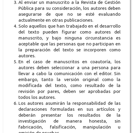
Al enviar un manuscrito a la Revista de Gestión
Pública para su consideración, los autores deben
asegurarse de que no se esté evaluando
actualmente en otras publicaciones.
Solo aquellos que han trabajado en el desarrollo
del texto pueden figurar como autores del
manuscrito, y bajo ninguna circunstancia es
aceptable que las personas que no participan en
la preparación del texto se incorporen como
autores.
En el caso de manuscritos en coautoría, los
autores deben seleccionar a una persona para
llevar a cabo la comunicación con el editor. Sin
embargo, tanto la versión original como la
modificada del texto, como resultado de la
revisión por pares, deben ser aprobadas por
todos los autores.
Los autores asumirán la responsabilidad de las
declaraciones formuladas en sus artículos y
deberán presentar los resultados de la
investigación de manera honesta, sin
fabricación, falsificación, manipulación u
omisión de pruebas.