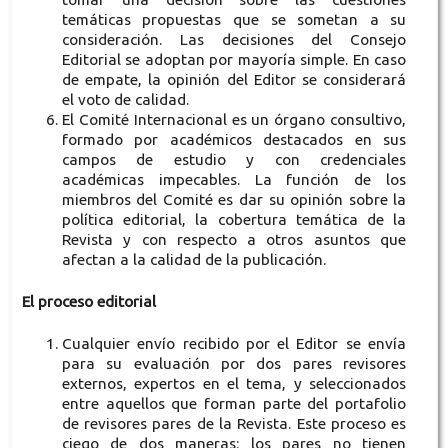
temáticas propuestas que se sometan a su
consideración. Las decisiones del Consejo
Editorial se adoptan por mayoría simple. En caso
de empate, la opinión del Editor se considerará
el voto de calidad.
El Comité Internacional es un órgano consultivo,
formado por académicos destacados en sus
campos de estudio y con credenciales
académicas impecables. La función de los
miembros del Comité es dar su opinión sobre la
política editorial, la cobertura temática de la
Revista y con respecto a otros asuntos que
afectan a la calidad de la publicación.
El proceso editorial
Cualquier envío recibido por el Editor se envía
para su evaluación por dos pares revisores
externos, expertos en el tema, y seleccionados
entre aquellos que forman parte del portafolio
de revisores pares de la Revista. Este proceso es
ciego de dos maneras: los pares no tienen