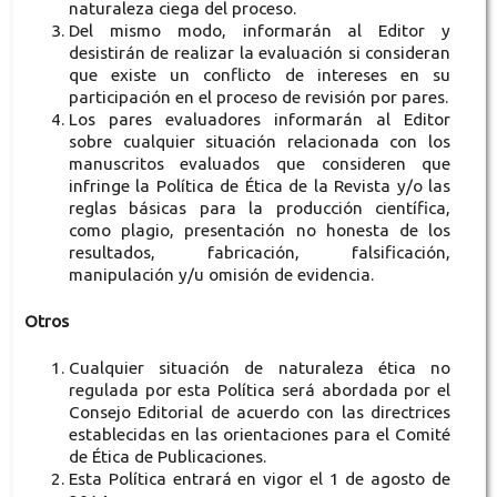
naturaleza ciega del proceso.
Del mismo modo, informarán al Editor y
desistirán de realizar la evaluación si consideran
que existe un conflicto de intereses en su
participación en el proceso de revisión por pares.
Los pares evaluadores informarán al Editor
sobre cualquier situación relacionada con los
manuscritos evaluados que consideren que
infringe la Política de Ética de la Revista y/o las
reglas básicas para la producción científica,
como plagio, presentación no honesta de los
resultados, fabricación, falsificación,
manipulación y/u omisión de evidencia.
Otros
Cualquier situación de naturaleza ética no
regulada por esta Política será abordada por el
Consejo Editorial de acuerdo con las directrices
establecidas en las orientaciones para el Comité
de Ética de Publicaciones.
Esta Política entrará en vigor el 1 de agosto de