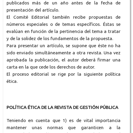
publicados más de un año antes de la fecha de
presentación del artículo.
El Comité Editorial también recibe propuestas de
números especiales o de temas específicos. Éstas se
evalúan en función de la pertinencia del tema a tratar
y de la solidez de los fundamentos de la propuesta.
Para presentar un artículo, se supone que éste no ha
sido enviado simultáneamente a otra revista. Una vez
aprobada la publicación, el autor deberá firmar una
carta en la que cede los derechos de autor.
El proceso editorial se rige por la siguiente política
ética.
POLÍTICA ÉTICA DE LA REVISTA DE GESTIÓN PÚBLICA
Teniendo en cuenta que 1) es de vital importancia
mantener unas normas que garanticen a la