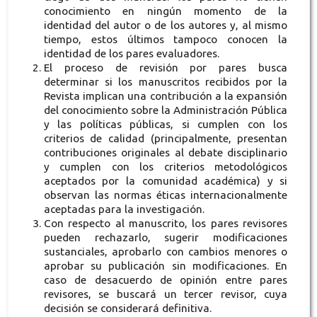
conocimiento en ningún momento de la
identidad del autor o de los autores y, al mismo
tiempo, estos últimos tampoco conocen la
identidad de los pares evaluadores.
El proceso de revisión por pares busca
determinar si los manuscritos recibidos por la
Revista implican una contribución a la expansión
del conocimiento sobre la Administración Pública
y las políticas públicas, si cumplen con los
criterios de calidad (principalmente, presentan
contribuciones originales al debate disciplinario
y cumplen con los criterios metodológicos
aceptados por la comunidad académica) y si
observan las normas éticas internacionalmente
aceptadas para la investigación.
Con respecto al manuscrito, los pares revisores
pueden rechazarlo, sugerir modificaciones
sustanciales, aprobarlo con cambios menores o
aprobar su publicación sin modificaciones. En
caso de desacuerdo de opinión entre pares
revisores, se buscará un tercer revisor, cuya
decisión se considerará definitiva.