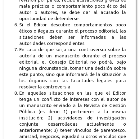
mala práctica o comportamiento poco ético del
autor o autores, se debe dar al acusado la
oportunidad de defenderse.
Si el Editor descubre comportamientos poco
éticos o ilegales durante el proceso editorial, las
situaciones deben ser informadas a las
autoridades correspondientes.
En caso de que surja una controversia sobre la
autoría de un manuscrito durante el proceso
editorial, el Consejo Editorial no podrá, bajo
ninguna circunstancia, tomar una decisión sobre
este punto, sino que informará de la situación a
los órganos con las facultades legales para
resolver la controversia.
En aquellas situaciones en las que el Editor
tenga un conflicto de intereses con el autor de
un manuscrito enviado a la Revista de Gestión
Pública (es decir: 1) pertenecer a la misma
institución; 2) actividades de investigación
conjunta desarrolladas actualmente o
anteriormente; 3) tener vínculos de parentesco,
amistad, negocios, equidad u otros vínculos que