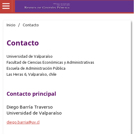
Inicio
/
Contacto
Contacto
Universidad de Valparaíso
Facultad de Ciencias Económicas y Administrativas
Escuela de Administración Pública
Las Heras 6, Valparaíso, chile
Contacto principal
Diego Barría Traverso
Universidad de Valparaíso
diego.barria@uv.cl