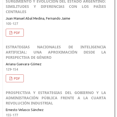
SURGIMIENTO Y EVOLUCIÓN DEL ESTADO ARGENTINO:
SIMILITUDES Y DIFERENCIAS CON LOS PAÍSES
CENTRALES
Juan Manuel Abal Medina, Fernando Jaime
105-127
PDF
ESTRATEGIAS NACIONALES DE INTELIGENCIA
ARTIFICIAL: UNA APROXIMACIÓN DESDE LA
PERSPECTIVA DE GÉNERO
Ariana Guevara-Gómez
129-154
PDF
PROSPECTIVA Y ESTRATEGIAS DEL GOBIERNO Y LA
ADMINISTRACIÓN PÚBLICA FRENTE A LA CUARTA
REVOLUCIÓN INDUSTRIAL
Ernesto Velasco Sánchez
155-177