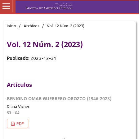
Inicio
/
Archivos
/
Vol. 12 Núm. 2 (2023)
Vol. 12 Núm. 2 (2023)
Publicado:
2023-12-31
Artículos
BENIGNO OMAR GUERRERO OROZCO (1946-2023)
Diana Vicher
93-104
PDF