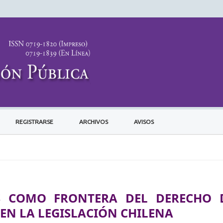
REGISTRARSE
ARCHIVOS
AVISOS
S COMO FRONTERA DEL DERECHO 
EN LA LEGISLACIÓN CHILENA