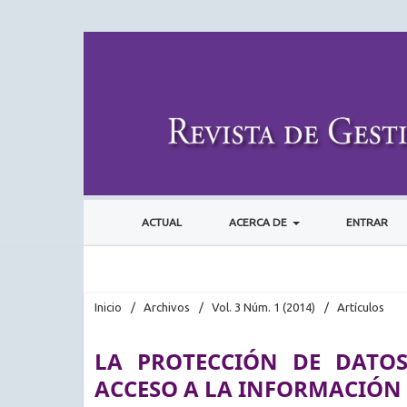
ACTUAL
ACERCA DE
ENTRAR
Inicio
/
Archivos
/
Vol. 3 Núm. 1 (2014)
/
Artículos
LA PROTECCIÓN DE DATO
ACCESO A LA INFORMACIÓN 