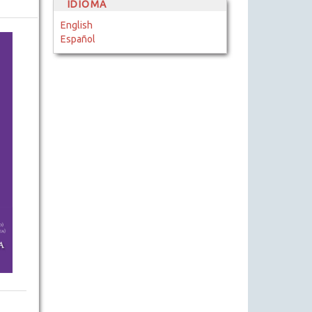
IDIOMA
English
Español