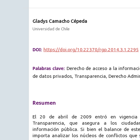
Gladys Camacho Cépeda
Universidad de Chile
DOI:
https://doi.org/10.22370/rgp.2014.3.1.2295
Palabras clave:
Derecho de acceso a la informaci
de datos privados, Transparencia, Derecho Admini
Resumen
El 20 de abril de 2009 entró en vigencia
Transparencia, que asegura a los ciudad
información pública. Si bien el balance de est
importa analizar los núcleos de conflictos que