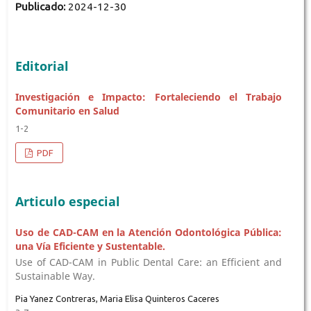
Publicado:
2024-12-30
Editorial
Investigación e Impacto: Fortaleciendo el Trabajo
Comunitario en Salud
1-2
PDF
Articulo especial
Uso de CAD-CAM en la Atención Odontológica Pública:
una Vía Eficiente y Sustentable.
Use of CAD-CAM in Public Dental Care: an Efficient and
Sustainable Way.
Pia Yanez Contreras, Maria Elisa Quinteros Caceres