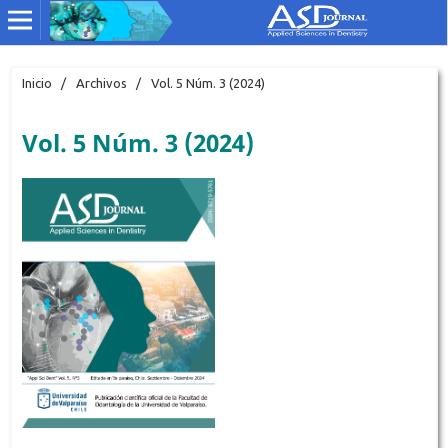
Inicio
/
Archivos
/
Vol. 5 Núm. 3 (2024)
Vol. 5 Núm. 3 (2024)