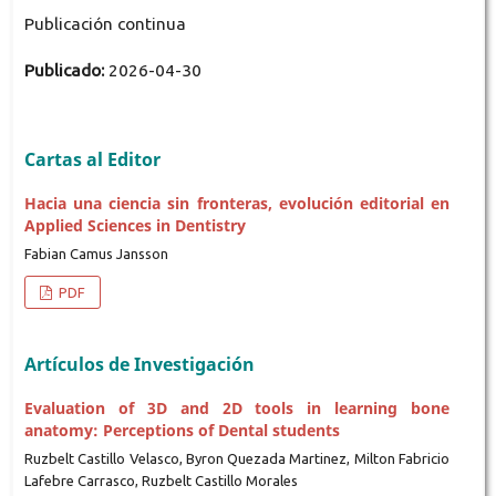
Publicación continua
Publicado:
2026-04-30
Cartas al Editor
Hacia una ciencia sin fronteras, evolución editorial en
Applied Sciences in Dentistry
Fabian Camus Jansson
PDF
Artículos de Investigación
Evaluation of 3D and 2D tools in learning bone
anatomy: Perceptions of Dental students
Ruzbelt Castillo Velasco, Byron Quezada Martinez, Milton Fabricio
Lafebre Carrasco, Ruzbelt Castillo Morales