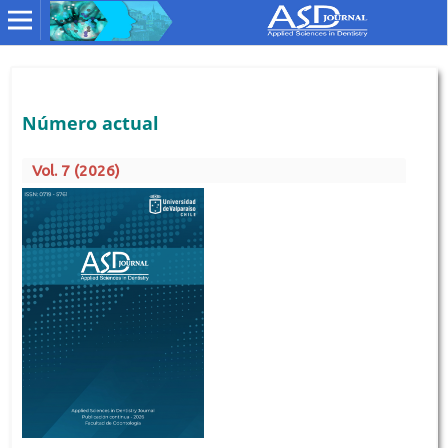
Número actual
Vol. 7 (2026)