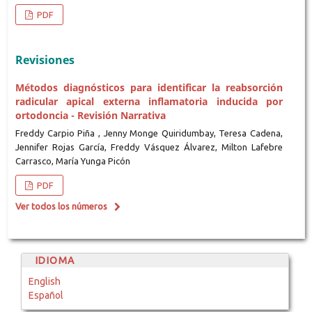
PDF
Revisiones
Métodos diagnósticos para identificar la reabsorción
radicular apical externa inflamatoria inducida por
ortodoncia - Revisión Narrativa
Freddy Carpio Piña , Jenny Monge Quiridumbay, Teresa Cadena,
Jennifer Rojas García, Freddy Vásquez Álvarez, Milton Lafebre
Carrasco, María Yunga Picón
PDF
Ver todos los números
IDIOMA
English
Español