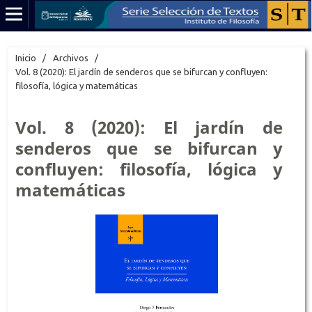
Inicio
/
Archivos
/
Vol. 8 (2020): El jardín de senderos que se bifurcan y confluyen:
filosofía, lógica y matemáticas
Vol. 8 (2020): El jardín de
senderos que se bifurcan y
confluyen: filosofía, lógica y
matemáticas