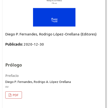
Diego P. Fernandes, Rodrigo López-Orellana (Editores)
Publicado:
2020-12-30
Prólogo
Prefacio
Diego P. Fernandes, Rodrigo A. López Orellana
xv
PDF