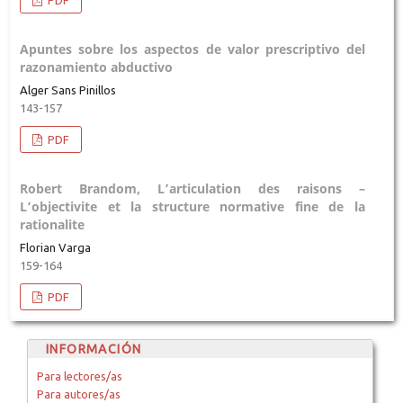
Apuntes sobre los aspectos de valor prescriptivo del
razonamiento abductivo
Alger Sans Pinillos
143-157
PDF
Robert Brandom, L’articulation des raisons –
L’objectivite et la structure normative fine de la
rationalite
Florian Varga
159-164
PDF
INFORMACIÓN
Para lectores/as
Para autores/as