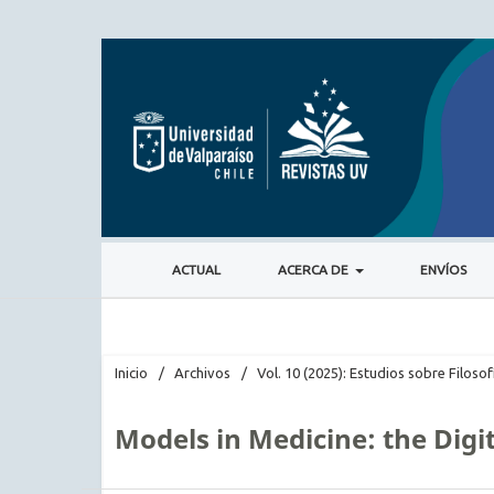
ACTUAL
ACERCA DE
ENVÍOS
Inicio
/
Archivos
/
Vol. 10 (2025): Estudios sobre Filosof
Models in Medicine: the Digi