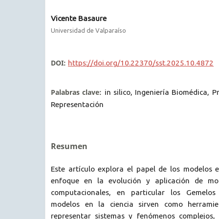
Vicente Basaure
Universidad de Valparaíso
DOI:
https://doi.org/10.22370/sst.2025.10.4872
Palabras clave:
in silico, Ingeniería Biomédica, 
Representación
Resumen
Este artículo explora el papel de los modelos 
enfoque en la evolución y aplicación de mo
computacionales, en particular los Gemelos 
modelos en la ciencia sirven como herramie
representar sistemas y fenómenos complejos, 