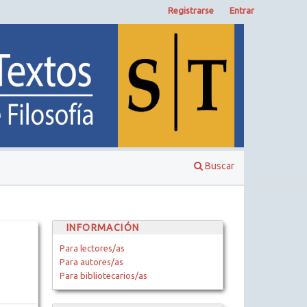
Registrarse
Entrar
Buscar
INFORMACIÓN
Para lectores/as
Para autores/as
Para bibliotecarios/as