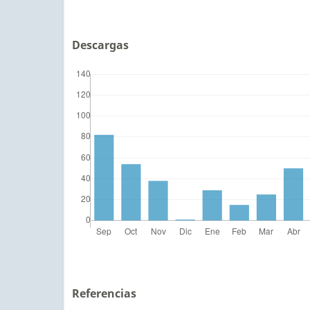
Descargas
Referencias