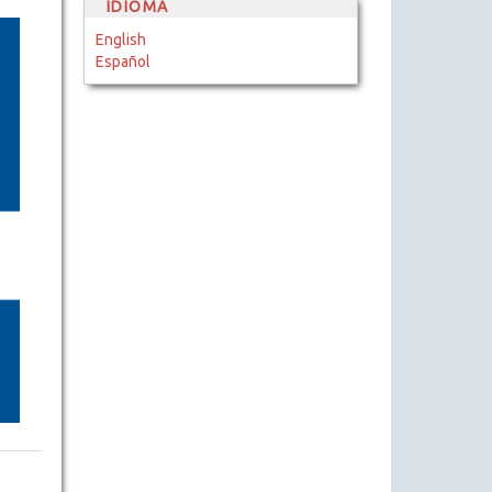
IDIOMA
English
Español