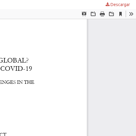
Descargar