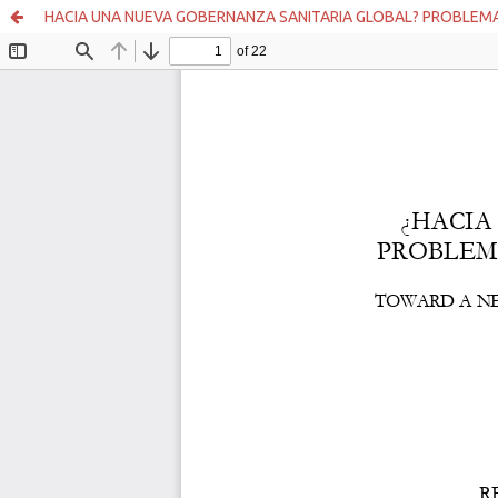
HACIA UNA NUEVA GOBERNANZA SANITARIA GLOBAL? PROBLEMA