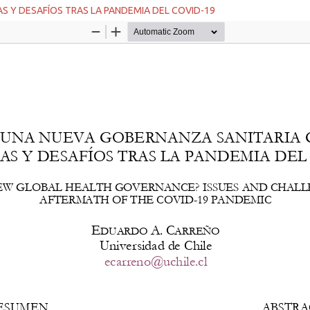
S Y DESAFÍOS TRAS LA PANDEMIA DEL COVID-19