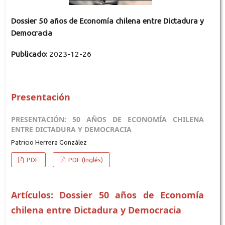
Dossier 50 años de Economía chilena entre Dictadura y
Democracia
Publicado:
2023-12-26
Presentación
PRESENTACIÓN: 50 AÑOS DE ECONOMÍA CHILENA
ENTRE DICTADURA Y DEMOCRACIA
Patricio Herrera González
PDF
PDF (Inglés)
Artículos: Dossier 50 años de Economía
chilena entre Dictadura y Democracia