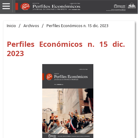
Inicio
/
Archivos
/
Perfiles Económicos n. 15 dic. 2023
Perfiles Económicos n. 15 dic.
2023