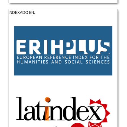
INDEXADO EN: