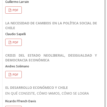
Guillermo Larrain
PDF
LA NECESIDAD DE CAMBIOS EN LA POLÍTICA SOCIAL DE
CHILE
Claudio Sapelli
PDF
CRISIS DEL ESTADO NEOLIBERAL, DESIGUALDAD Y
DEMOCRACIA ECONÓMICA
Andres Solimano
PDF
EL DESARROLLO ECONÓMICO Y CHILE
EN QUÉ CONSISTE, CÓMO VAMOS, CÓMO SE LOGRA
Ricardo Ffrench-Davis