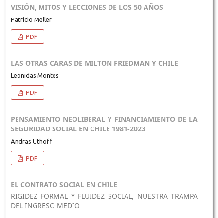
VISIÓN, MITOS Y LECCIONES DE LOS 50 AÑOS
Patricio Meller
PDF
LAS OTRAS CARAS DE MILTON FRIEDMAN Y CHILE
Leonidas Montes
PDF
PENSAMIENTO NEOLIBERAL Y FINANCIAMIENTO DE LA
SEGURIDAD SOCIAL EN CHILE 1981-2023
Andras Uthoff
PDF
EL CONTRATO SOCIAL EN CHILE
RIGIDEZ FORMAL Y FLUIDEZ SOCIAL, NUESTRA TRAMPA
DEL INGRESO MEDIO