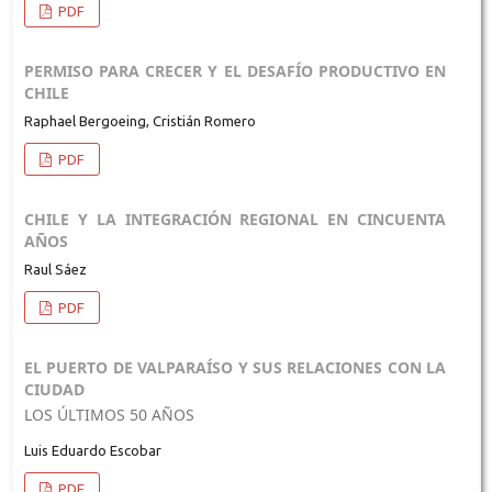
PDF
PERMISO PARA CRECER Y EL DESAFÍO PRODUCTIVO EN
CHILE
Raphael Bergoeing, Cristián Romero
PDF
CHILE Y LA INTEGRACIÓN REGIONAL EN CINCUENTA
AÑOS
Raul Sáez
PDF
EL PUERTO DE VALPARAÍSO Y SUS RELACIONES CON LA
CIUDAD
LOS ÚLTIMOS 50 AÑOS
Luis Eduardo Escobar
PDF