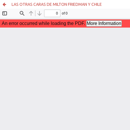
LAS OTRAS CARAS DE MILTON FRIEDMAN Y CHILE