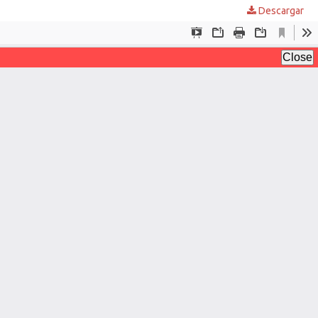
Descargar