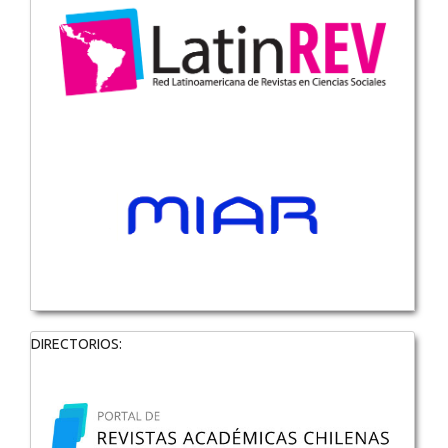
DIRECTORIOS: