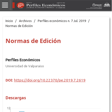
Inicio
/
Archivos
/
Perfiles económicos n. 7 Jul. 2019
/
Normas de Edición
Normas de Edición
Perfiles Económicos
Universidad de Valparaiso
DOI:
https://doi.org/10.22370/pe.2019.7.2619
Descargas