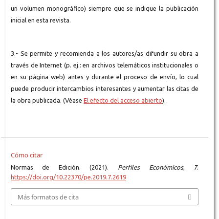
un volumen monográfico) siempre que se indique la publicación
inicial en esta revista.
3.- Se permite y recomienda a los autores/as difundir su obra a
través de Internet (p. ej.: en archivos telemáticos institucionales o
en su página web) antes y durante el proceso de envío, lo cual
puede producir intercambios interesantes y aumentar las citas de
la obra publicada. (Véase
El efecto del acceso abierto
).
Cómo citar
Normas de Edición. (2021).
Perfiles Económicos
,
7
.
https://doi.org/10.22370/pe.2019.7.2619
Más formatos de cita