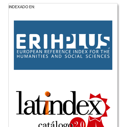
INDEXADO EN: