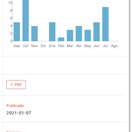
PDF
Publicado
2021-01-07