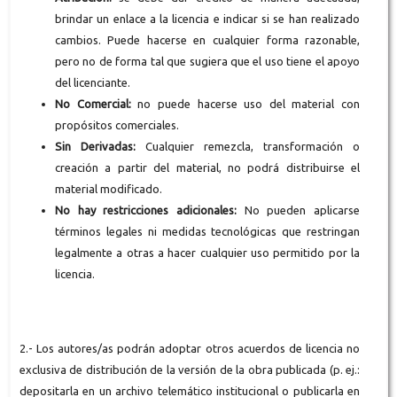
brindar un enlace a la licencia e indicar si se han realizado
cambios. Puede hacerse en cualquier forma razonable,
pero no de forma tal que sugiera que el uso tiene el apoyo
del licenciante.
No Comercial:
no puede hacerse uso del material con
propósitos comerciales.
Sin Derivadas:
Cualquier remezcla, transformación o
creación a partir del material, no podrá distribuirse el
material modificado.
No hay restricciones adicionales:
No pueden aplicarse
términos legales ni medidas tecnológicas que restringan
legalmente a otras a hacer cualquier uso permitido por la
licencia.
2.- Los autores/as podrán adoptar otros acuerdos de licencia no
exclusiva de distribución de la versión de la obra publicada (p. ej.:
depositarla en un archivo telemático institucional o publicarla en