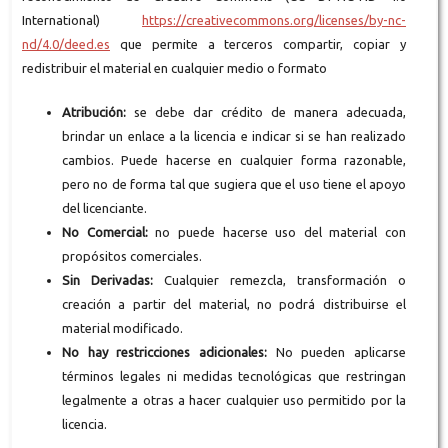
International)
https://creativecommons.org/licenses/by-nc-
nd/4.0/deed.es
que permite a terceros compartir, copiar y
redistribuir el material en cualquier medio o formato
Atribución:
se debe dar crédito de manera adecuada,
brindar un enlace a la licencia e indicar si se han realizado
cambios. Puede hacerse en cualquier forma razonable,
pero no de forma tal que sugiera que el uso tiene el apoyo
del licenciante.
No Comercial:
no puede hacerse uso del material con
propósitos comerciales.
Sin Derivadas:
Cualquier remezcla, transformación o
creación a partir del material, no podrá distribuirse el
material modificado.
No hay restricciones adicionales:
No pueden aplicarse
términos legales ni medidas tecnológicas que restringan
legalmente a otras a hacer cualquier uso permitido por la
licencia.