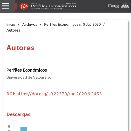
Inicio
/
Archivos
/
Perfiles Económicos n. 9 Jul. 2020
/
Autores
Autores
Perfiles Económicos
Universidad de Valparaiso
DOI:
https://doi.org/10.22370/rpe.2020.9.2453
Descargas