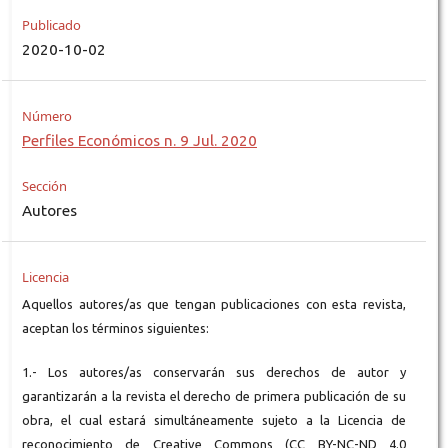
Publicado
2020-10-02
Número
Perfiles Económicos n. 9 Jul. 2020
Sección
Autores
Licencia
Aquellos autores/as que tengan publicaciones con esta revista,
aceptan los términos siguientes:
1.- Los autores/as conservarán sus derechos de autor y
garantizarán a la revista el derecho de primera publicación de su
obra, el cual estará simultáneamente sujeto a la Licencia de
reconocimiento de Creative Commons (CC BY-NC-ND 4.0