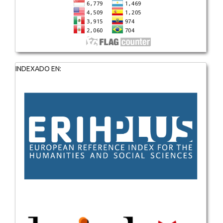
INDEXADO EN: