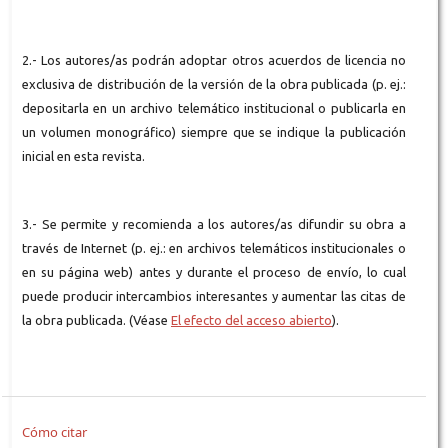
2.- Los autores/as podrán adoptar otros acuerdos de licencia no
exclusiva de distribución de la versión de la obra publicada (p. ej.:
depositarla en un archivo telemático institucional o publicarla en
un volumen monográfico) siempre que se indique la publicación
inicial en esta revista.
3.- Se permite y recomienda a los autores/as difundir su obra a
través de Internet (p. ej.: en archivos telemáticos institucionales o
en su página web) antes y durante el proceso de envío, lo cual
puede producir intercambios interesantes y aumentar las citas de
la obra publicada. (Véase
El efecto del acceso abierto
).
Cómo citar