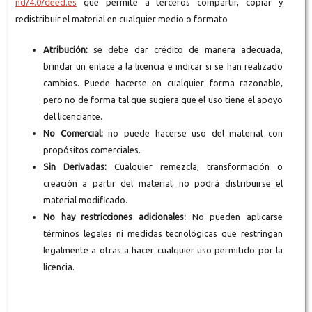
nd/4.0/deed.es
que permite a terceros compartir, copiar y
redistribuir el material en cualquier medio o formato
Atribución:
se debe dar crédito de manera adecuada,
brindar un enlace a la licencia e indicar si se han realizado
cambios. Puede hacerse en cualquier forma razonable,
pero no de forma tal que sugiera que el uso tiene el apoyo
del licenciante.
No Comercial:
no puede hacerse uso del material con
propósitos comerciales.
Sin Derivadas:
Cualquier remezcla, transformación o
creación a partir del material, no podrá distribuirse el
material modificado.
No hay restricciones adicionales:
No pueden aplicarse
términos legales ni medidas tecnológicas que restringan
legalmente a otras a hacer cualquier uso permitido por la
licencia.