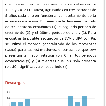
que cotizaron en la bolsa mexicana de valores entre
1998 y 2012 (15 años), agrupados en tres periodos de
5 años cada uno en función al comportamiento de la
economía mexicana. El primero se le denomino periodo
de recuperación económica (1), el segundo periodo de
crecimiento (2) y el último periodo de crisis (3). Para
encontrar la posible asociación de EVA y UPA con Rn,
se utilizó el método generalizado de los momentos
(GMM) para las estimaciones, encontrando que UPA
presentan la mayor relación con Rn en los periodos
económicos (1) y (3) mientras que EVA solo presenta
relación significativa en el periodo (2).
Descargas