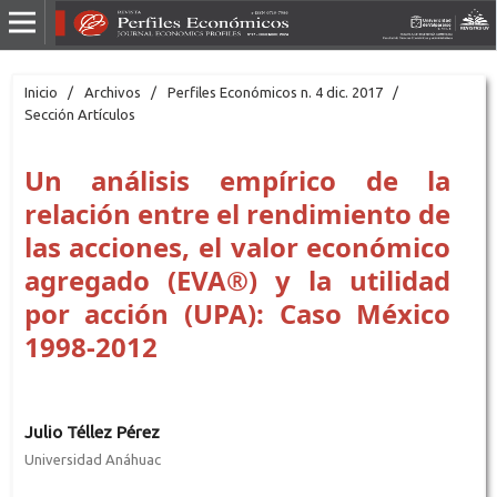
Inicio
/
Archivos
/
Perfiles Económicos n. 4 dic. 2017
/
Sección Artículos
Un análisis empírico de la
relación entre el rendimiento de
las acciones, el valor económico
agregado (EVA®) y la utilidad
por acción (UPA): Caso México
1998-2012
Julio Téllez Pérez
Universidad Anáhuac