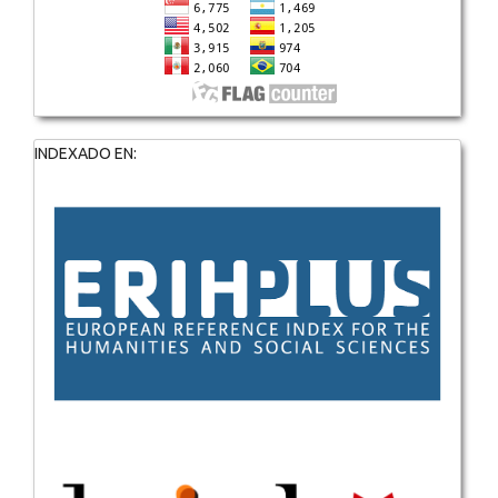
INDEXADO EN: