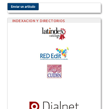
Enviar un artículo
INDEXACION Y DIRECTORIOS