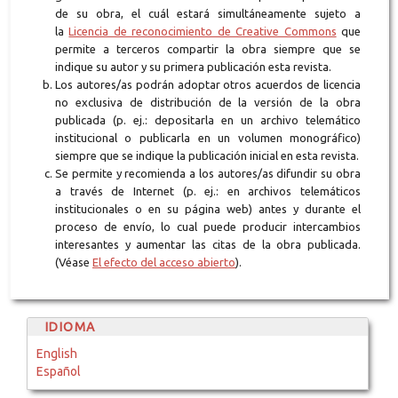
de su obra, el cuál estará simultáneamente sujeto a
la
Licencia de reconocimiento de Creative Commons
que
permite a terceros compartir la obra siempre que se
indique su autor y su primera publicación esta revista.
Los autores/as podrán adoptar otros acuerdos de licencia
no exclusiva de distribución de la versión de la obra
publicada (p. ej.: depositarla en un archivo telemático
institucional o publicarla en un volumen monográfico)
siempre que se indique la publicación inicial en esta revista.
Se permite y recomienda a los autores/as difundir su obra
a través de Internet (p. ej.: en archivos telemáticos
institucionales o en su página web) antes y durante el
proceso de envío, lo cual puede producir intercambios
interesantes y aumentar las citas de la obra publicada.
(Véase
El efecto del acceso abierto
).
IDIOMA
English
Español