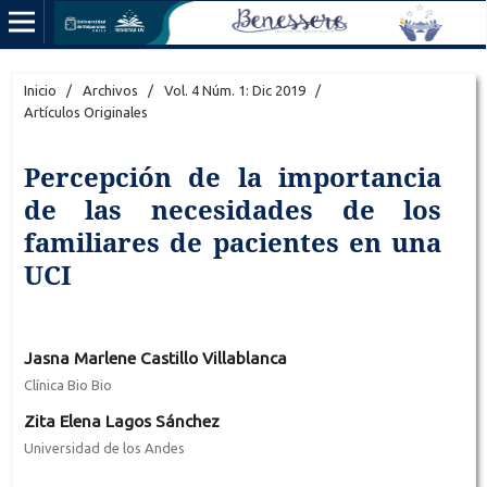
Inicio
/
Archivos
/
Vol. 4 Núm. 1: Dic 2019
/
Artículos Originales
Percepción de la importancia
de las necesidades de los
familiares de pacientes en una
UCI
Jasna Marlene Castillo Villablanca
Clínica Bio Bio
Zita Elena Lagos Sánchez
Universidad de los Andes