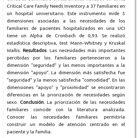
Critical Care Family Needs Inventory a 37 familiares en
un hospital universitario. Este instrumento mide 5
dimensiones asociadas a las necesidades de los
familiares de pacientes hospitalizados en una UCI
tiene un Alpha de Cronbach de 0,93. Se realizó
estadística descriptiva, test Mann-Whitney y Kruskal
Wallis.
Resultados
. Las necesidades más importantes
percibidas por los familiares pertenecieron a la
dimensión “seguridad” y las menos importantes a la
dimensión “apoyo”. La dimensión más satisfecha fue
“seguridad” y la menos satisfecha “comodidad”. En las
dimensiones “apoyo” y “proximidad” se encontraron
diferencias en la priorización de necesidades según
sexo.
Conclusión
. La priorización de las necesidades
familiares coincide con la literatura analizada.
Conocer las necesidades familiares permitiría
construir un modelo de atención centrado en el
paciente y la familia.