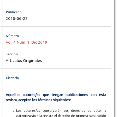
Publicado
2020-06-22
Número
Vol. 4 Núm. 1: Dic 2019
Sección
Artículos Originales
Licencia
Aquellos autores/as que tengan publicaciones con esta
revista, aceptan los términos siguientes:
Los autores/as conservarán sus derechos de autor y
garantizarán a la revista el derecho de primera publicación