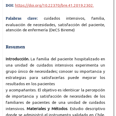
DOI:
https://doi.org/10.22370/bre.41.2019.2302.
Palabras clave:
cuidados intensivos, familia,
evaluación de necesidades, satisfacción del paciente,
atención de enfermería (DeCS Bireme)
Resumen
Introducción.
La familia del paciente hospitalizado en
una unidad de cuidados intensivos experimenta un
grupo único de necesidades; conocer su importancia y
estrategias para satisfacerlas puede mejorar los
resultados en los pacientes
y acompañantes. El objetivo es identiicar la percepción
de importancia y satisfacción de necesidades de los
familiares de pacientes de una unidad de cuidados
intensivos.
Materiales y Métodos
. Estudio descriptivo
donde se administró el instrumento validado en Chile,