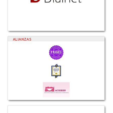
ALIANZAS